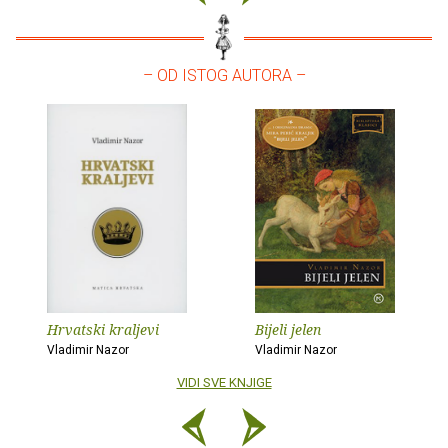
– OD ISTOG AUTORA –
Hrvatski kraljevi
Bijeli jelen
Vladimir Nazor
Vladimir Nazor
VIDI SVE KNJIGE