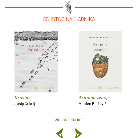
– OD ISTOG NAKLADNIKA –
Krastice
Aritmija zemlje
Josip Čekolj
Mladen Blažević
VIDI SVE KNJIGE