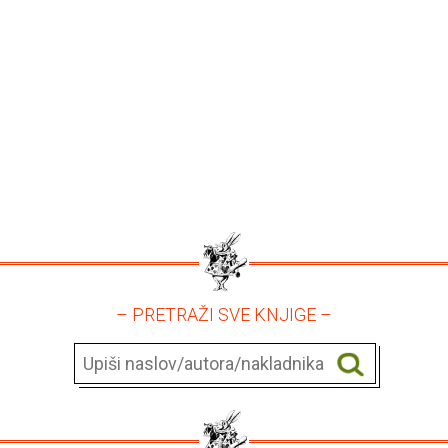
– PRETRAŽI SVE KNJIGE –