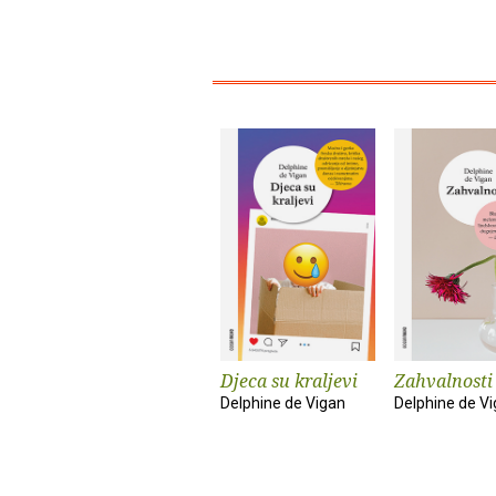
Djeca su kraljevi
Zahvalnosti
Delphine de Vigan
Delphine de V