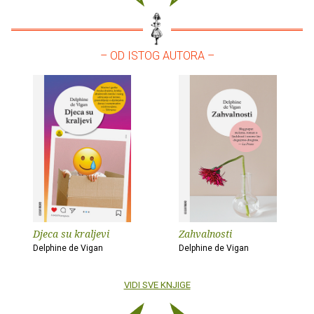
– OD ISTOG AUTORA –
Djeca su kraljevi
Zahvalnosti
Delphine de Vigan
Delphine de Vigan
VIDI SVE KNJIGE