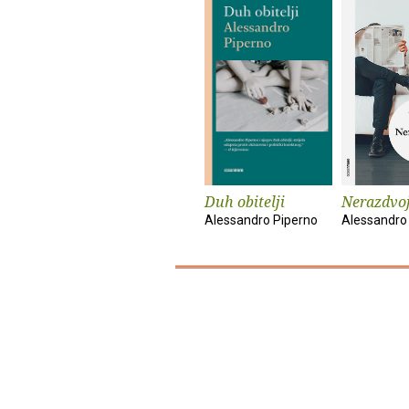
Duh obitelji
Nerazdvo
Alessandro Piperno
Alessandro