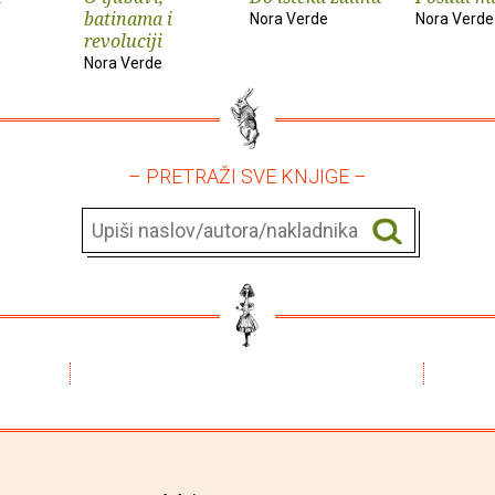
batinama i
Nora Verde
Nora Verde
revoluciji
Nora Verde
– PRETRAŽI SVE KNJIGE –