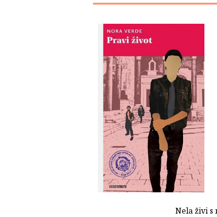
Nela živi 