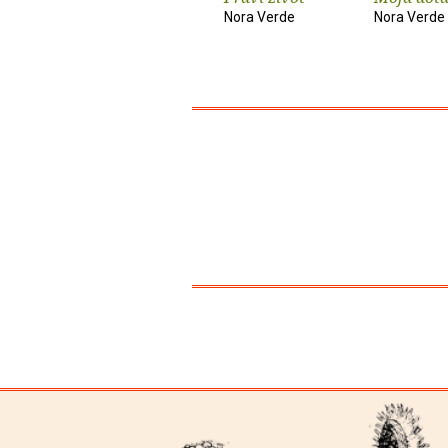
Nora Verde
Nora Verde