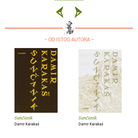
– OD ISTOG AUTORA –
Sunčanik
Sunčanik
Damir Karakaš
Damir Karakaš