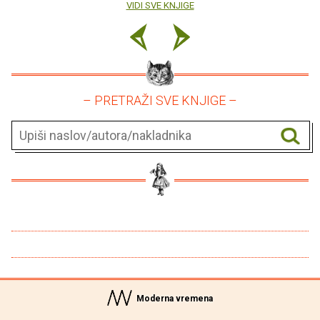
VIDI SVE KNJIGE
– PRETRAŽI SVE KNJIGE –
Moderna vremena