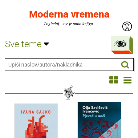
Moderna vremena
Pogledaj... sve je puno knjiga.
Sve teme