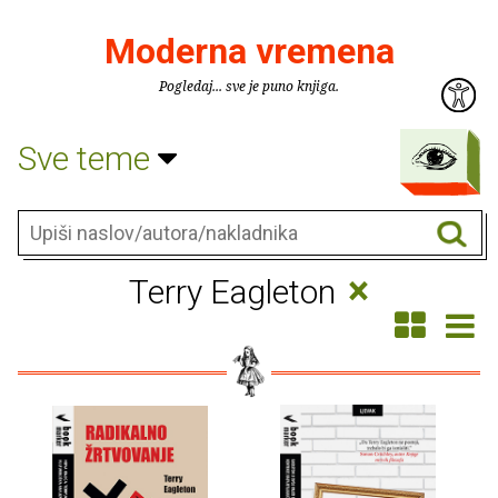
Moderna vremena
Pogledaj... sve je puno knjiga.
Sve teme
×
Terry Eagleton