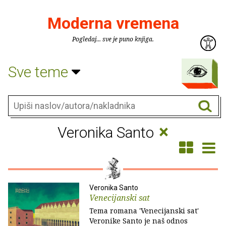
Moderna vremena
Pogledaj... sve je puno knjiga.
Sve teme
×
Veronika Santo
Veronika Santo
Venecijanski sat
Tema romana 'Venecijanski sat'
Veronike Santo je naš odnos