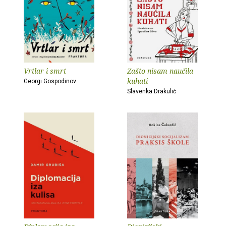
Vrtlar i smrt
Zašto nisam naučila
kuhati
Georgi Gospodinov
Slavenka Drakulić