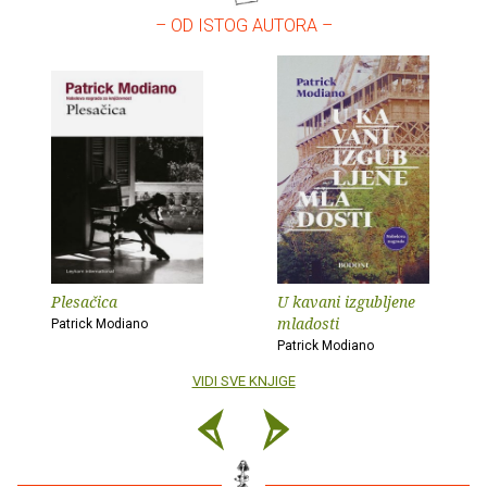
– OD ISTOG AUTORA –
Plesačica
U kavani izgubljene
mladosti
Patrick Modiano
Patrick Modiano
VIDI SVE KNJIGE