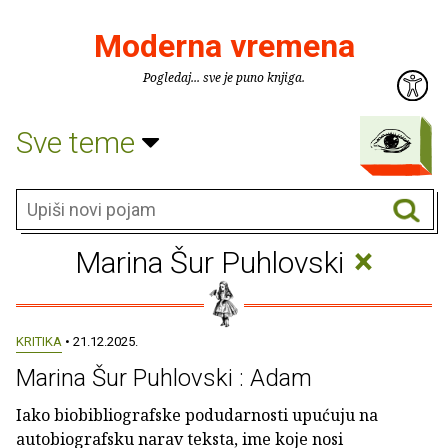
Moderna vremena
Pogledaj... sve je puno knjiga.
Sve teme
×
Marina Šur Puhlovski
KRITIKA
• 21.12.2025.
Marina Šur Puhlovski : Adam
Iako biobibliografske podudarnosti upućuju na
autobiografsku narav teksta, ime koje nosi