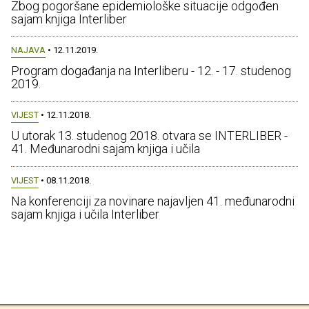
Zbog pogoršane epidemiološke situacije odgođen
sajam knjiga Interliber
NAJAVA
• 12.11.2019.
Program događanja na Interliberu - 12. - 17. studenog
2019.
VIJEST
• 12.11.2018.
U utorak 13. studenog 2018. otvara se INTERLIBER -
41. Međunarodni sajam knjiga i učila
VIJEST
• 08.11.2018.
Na konferenciji za novinare najavljen 41. međunarodni
sajam knjiga i učila Interliber