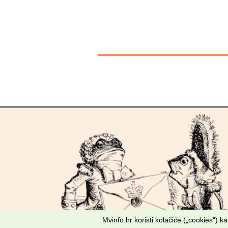
Mvinfo.hr koristi kolačiće („cookies“) 