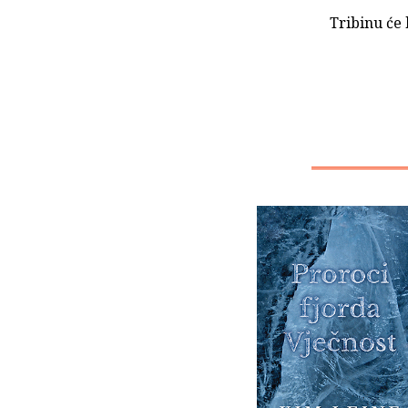
Tribinu će