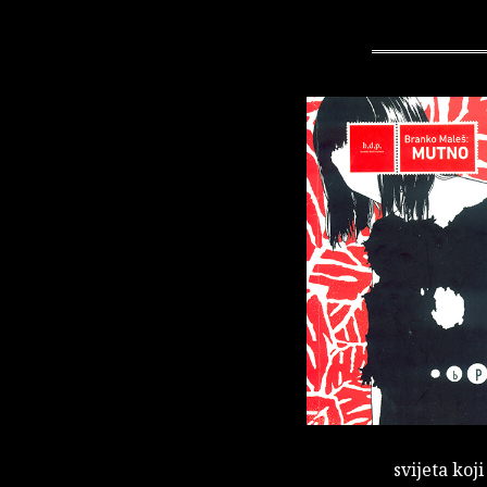
svijeta koj