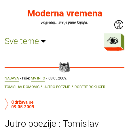
Moderna vremena
Pogledaj... sve je puno knjiga.
Sve teme
NAJAVA
• Piše:
MV INFO
• 08.05.2009.
TOMISLAV DOMOVIĆ
JUTRO POEZIJE
ROBERT ROKLICER
Održava se
09.05.2009.
Jutro poezije : Tomislav