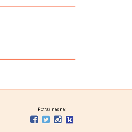
Potraži nas na: