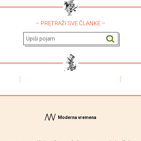
– PRETRAŽI SVE ČLANKE –
Moderna vremena