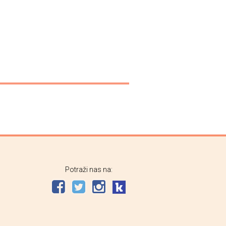
Potraži nas na: