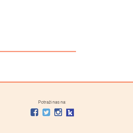
Potraži nas na: