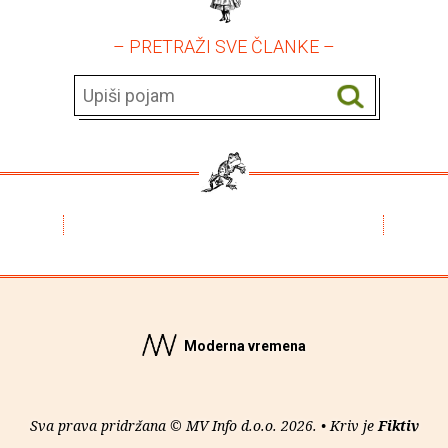
– PRETRAŽI SVE ČLANKE –
Moderna vremena
Sva prava pridržana © MV Info d.o.o. 2026. • Kriv je
Fiktiv