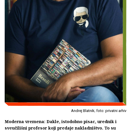
Andrej Blatnik; foto: privatni arhiv
Moderna vremena: Dakle, istodobno pisac, urednik i
sveučilišni profesor koji predaje nakladništvo. To su