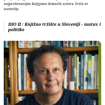
najprodavanijim knjigama domaćih autora. Priča se
nastavlja.
DIO II : Knjižno tržište u Sloveniji - sustav i
politike