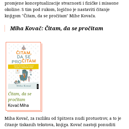
promjene konceptualizacije stvarnosti i fizičke i misaone
okoline. S tim pod rukom, logično je nastaviti čitanje
knjigom "Čitam, da se pročitam" Mihe Kovača.
Miha Kovač: Čitam, da se pročitam
Čitam, da se
pročitam
Kovač Miha
Miha Kovač, za razliku od Spitzera nudi protuotrov, a to je
čitanje tiskanih tekstova, knjiga. Kovač nastoji ponuditi