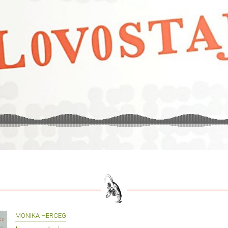
MONIKA HERCEG