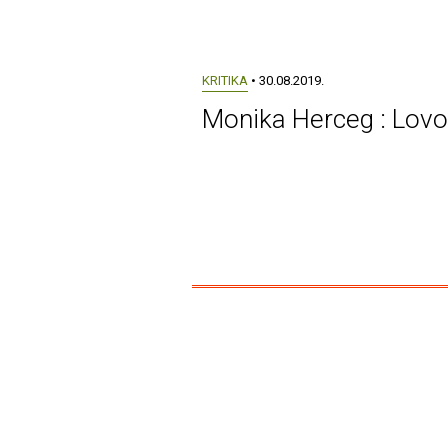
KRITIKA
• 30.08.2019.
Monika Herceg : Lovo