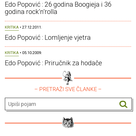
Edo Popović : 26 godina Boogieja i 36
godina rock’n’rolla
KRITIKA
• 27.12.2011.
Edo Popović : Lomljenje vjetra
KRITIKA
• 05.10.2009.
Edo Popović : Priručnik za hodače
– PRETRAŽI SVE ČLANKE –