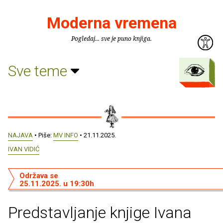
Moderna vremena
Pogledaj... sve je puno knjiga.
Sve teme
NAJAVA
• Piše:
MV INFO
• 21.11.2025.
IVAN VIDIĆ
Održava se
25.11.2025. u 19:30h
Predstavljanje knjige Ivana