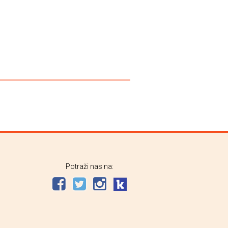
Potraži nas na: