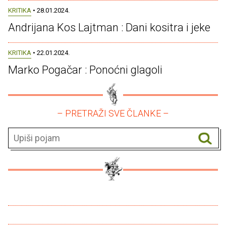
KRITIKA
• 28.01.2024.
Andrijana Kos Lajtman : Dani kositra i jeke
KRITIKA
• 22.01.2024.
Marko Pogačar : Ponoćni glagoli
– PRETRAŽI SVE ČLANKE –