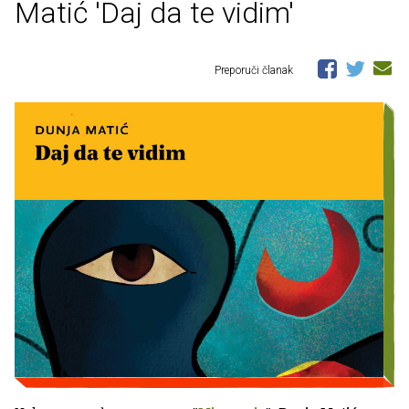
Matić 'Daj da te vidim'
Preporuči članak