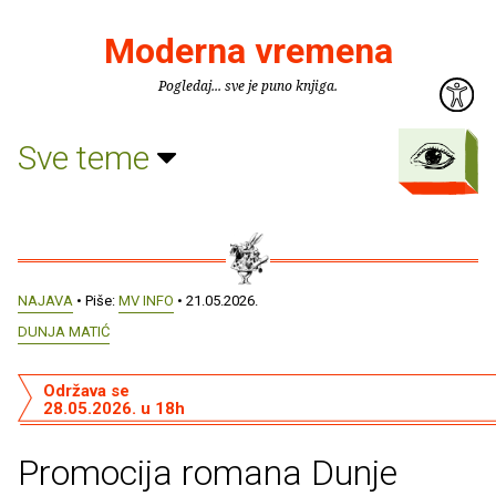
Moderna vremena
Pogledaj... sve je puno knjiga.
Sve teme
NAJAVA
• Piše:
MV INFO
• 21.05.2026.
DUNJA MATIĆ
Održava se
28.05.2026. u 18h
Promocija romana Dunje