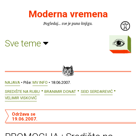
Moderna vremena
Pogledaj... sve je puno knjiga.
Sve teme
NAJAVA
• Piše:
MV INFO
• 18.06.2007.
SREDIŠTE NA RUBU
BRANIMIR DONAT
SEID SERDAREVIĆ
VELIMIR VISKOVIĆ
Održava se
19.06.2007.