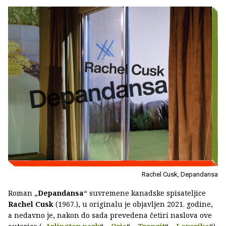
Rachel Cusk, Depandansa
Roman „
Depandansa
“ suvremene kanadske spisateljice
Rachel Cusk
(1967.), u originalu je objavljen 2021. godine,
a nedavno je, nakon do sada prevedena četiri naslova ove