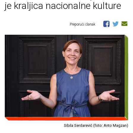
je kraljica nacionalne kulture
Preporuči članak
Sibila Serdarević (foto: Anto Magzan)