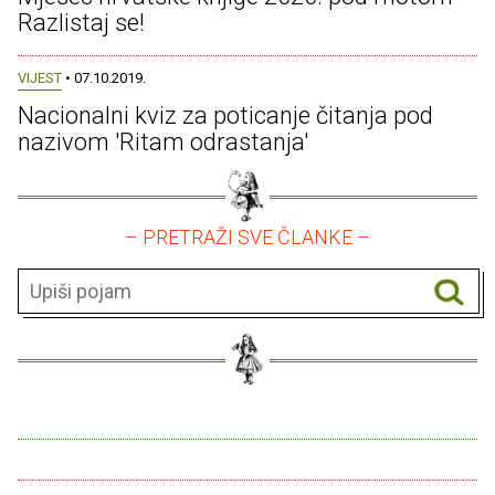
Razlistaj se!
VIJEST
• 07.10.2019.
Nacionalni kviz za poticanje čitanja pod
nazivom 'Ritam odrastanja'
– PRETRAŽI SVE ČLANKE –