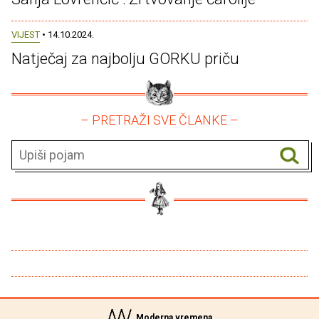
VIJEST
• 14.10.2024.
Natječaj za najbolju GORKU priču
– PRETRAŽI SVE ČLANKE –
Moderna vremena