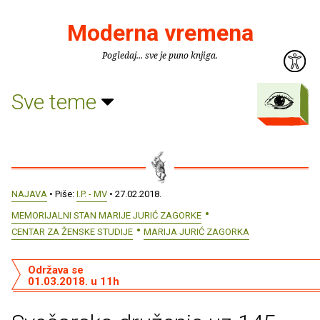
Moderna vremena
Pogledaj... sve je puno knjiga.
Sve teme
NAJAVA
• Piše:
I.P. - MV
• 27.02.2018.
MEMORIJALNI STAN MARIJE JURIĆ ZAGORKE
CENTAR ZA ŽENSKE STUDIJE
MARIJA JURIĆ ZAGORKA
Održava se
01.03.2018. u 11h