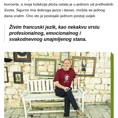
koncerte, a moja kolekcija ploča ostala je u jednom od prethodnih
života. Sigurno ima dobroga jazza i danas, možda se jednog
dana vratim. Ono sto je postojalo jednom postoji uvijek.
Živim francuski jezik, kao nekakvu vrstu
profesionalnog, emocionalnog i
svakodnevnog unajmljenog stana.