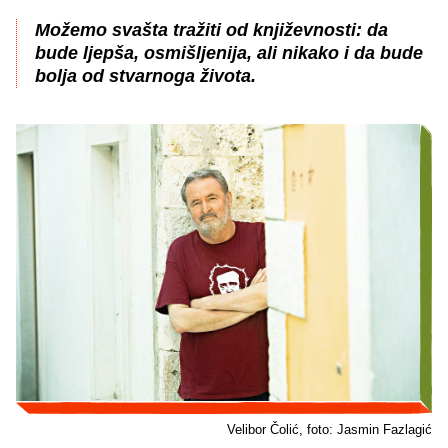
Možemo svašta tražiti od književnosti: da
bude ljepša, osmišljenija, ali nikako i da bude
bolja od stvarnoga života.
Velibor Čolić, foto: Jasmin Fazlagić