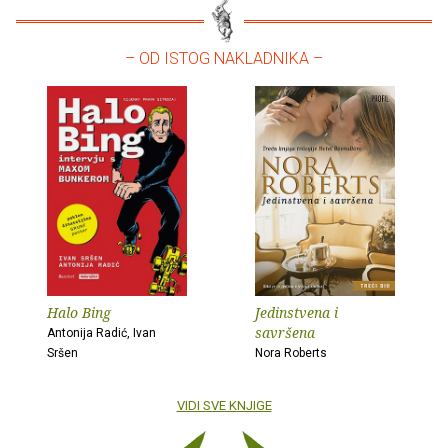
– OD ISTOG NAKLADNIKA –
Halo Bing
Jedinstvena i
savršena
Antonija Radić, Ivan
Sršen
Nora Roberts
VIDI SVE KNJIGE