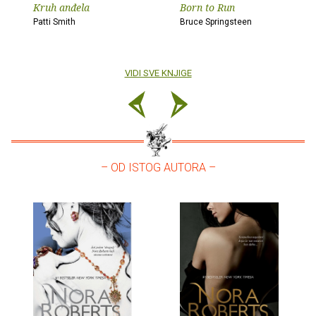
Kruh anđela
Born to Run
Patti Smith
Bruce Springsteen
VIDI SVE KNJIGE
– OD ISTOG AUTORA –