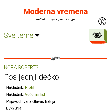
Moderna vremena
Pogledaj... sve je puno knjiga.
Sve teme
NORA ROBERTS
Posljednji dečko
Nakladnik:
Profil
Nakladnik:
Večernji list
Prijevod: Ivana Glavaš Bakija
07/2014.