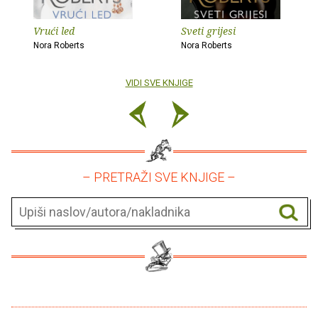
Vrući led
Sveti grijesi
Nora Roberts
Nora Roberts
VIDI SVE KNJIGE
– PRETRAŽI SVE KNJIGE –