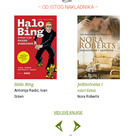
– OD ISTOG NAKLADNIKA –
Halo Bing
Jedinstvena i
savršena
Antonija Radić, Ivan
Sršen
Nora Roberts
VIDI SVE KNJIGE