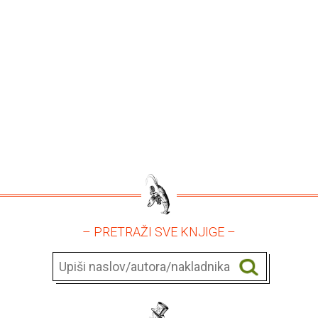
– PRETRAŽI SVE KNJIGE –