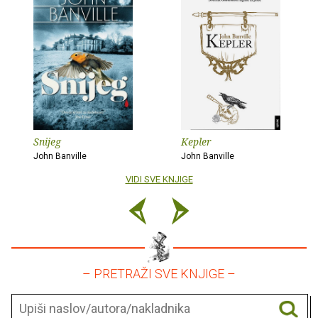
Snijeg
Kepler
John Banville
John Banville
VIDI SVE KNJIGE
– PRETRAŽI SVE KNJIGE –