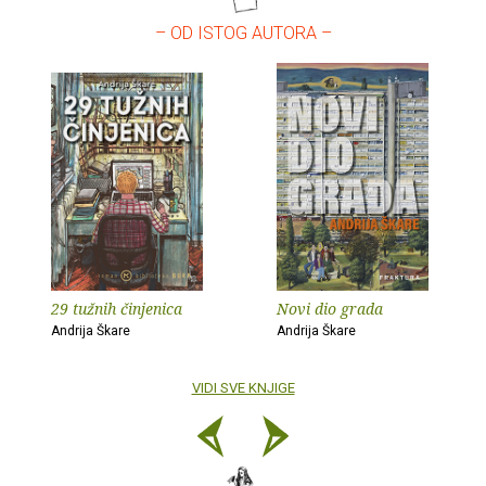
– OD ISTOG AUTORA –
29 tužnih činjenica
Novi dio grada
Andrija Škare
Andrija Škare
VIDI SVE KNJIGE