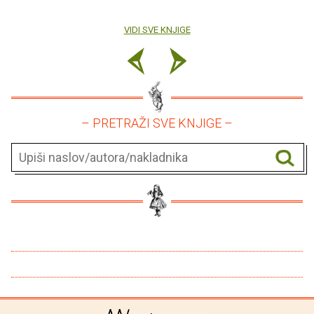
VIDI SVE KNJIGE
– PRETRAŽI SVE KNJIGE –