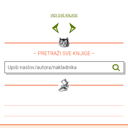
VIDI SVE KNJIGE
– PRETRAŽI SVE KNJIGE –