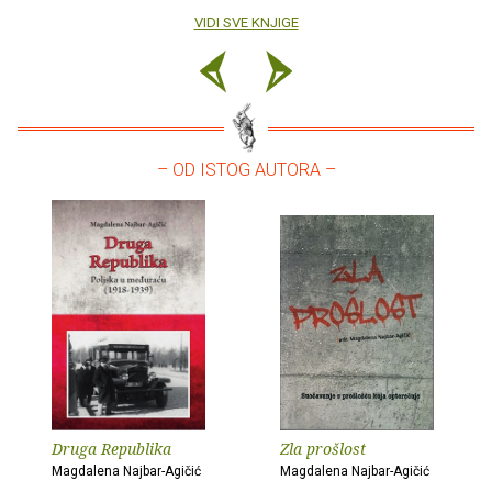
VIDI SVE KNJIGE
– OD ISTOG AUTORA –
Druga Republika
Zla prošlost
Magdalena Najbar-Agičić
Magdalena Najbar-Agičić