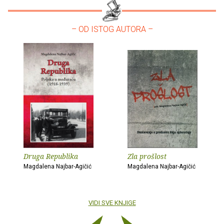
– OD ISTOG AUTORA –
Druga Republika
Zla prošlost
Magdalena Najbar-Agičić
Magdalena Najbar-Agičić
VIDI SVE KNJIGE