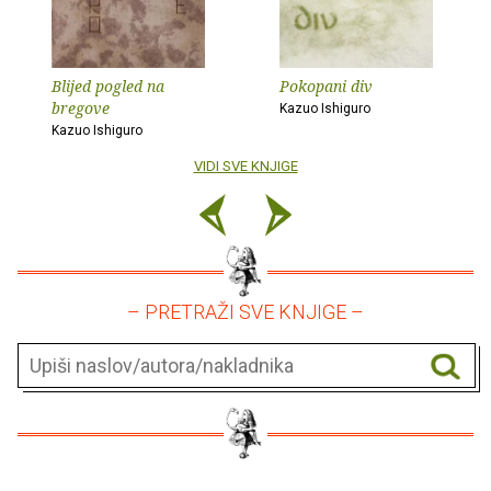
Blijed pogled na
Pokopani div
bregove
Kazuo Ishiguro
Kazuo Ishiguro
VIDI SVE KNJIGE
– PRETRAŽI SVE KNJIGE –