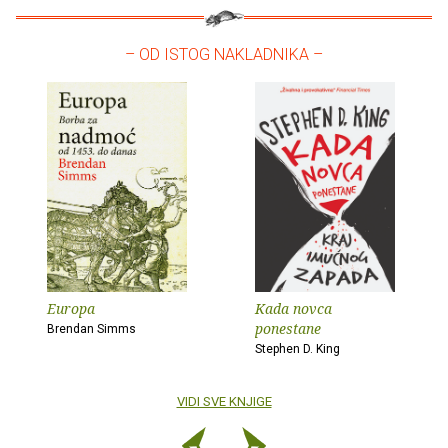
– OD ISTOG NAKLADNIKA –
Europa
Kada novca
ponestane
Brendan Simms
Stephen D. King
VIDI SVE KNJIGE