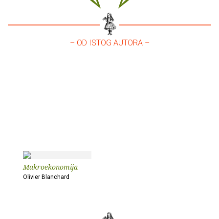
– OD ISTOG AUTORA –
Makroekonomija
Olivier Blanchard