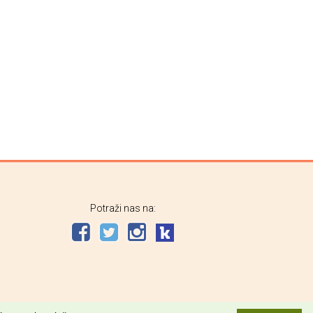
Potraži nas na: