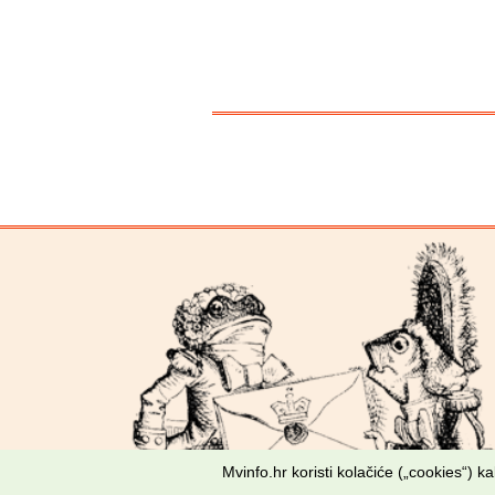
Mvinfo.hr koristi kolačiće („cookies“) 