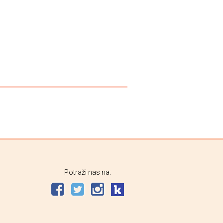
Potraži nas na: