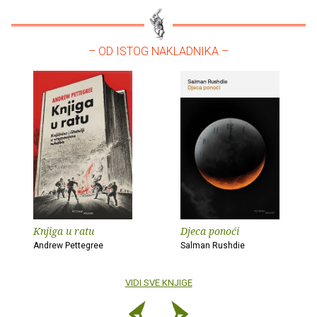
– OD ISTOG NAKLADNIKA –
Knjiga u ratu
Djeca ponoći
Andrew Pettegree
Salman Rushdie
VIDI SVE KNJIGE